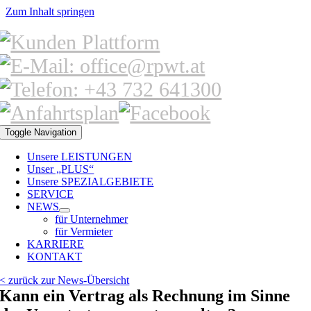
Zum Inhalt springen
Toggle Navigation
Unsere LEISTUNGEN
Unser „PLUS“
Unsere SPEZIALGEBIETE
SERVICE
NEWS
für Unternehmer
für Vermieter
KARRIERE
KONTAKT
< zurück zur News-Übersicht
Kann ein Vertrag als Rechnung im Sinne