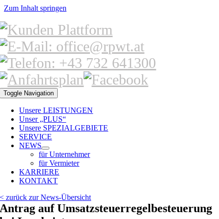
Zum Inhalt springen
Toggle Navigation
Unsere LEISTUNGEN
Unser „PLUS“
Unsere SPEZIALGEBIETE
SERVICE
NEWS
für Unternehmer
für Vermieter
KARRIERE
KONTAKT
< zurück zur News-Übersicht
Antrag auf Umsatzsteuerregelbesteuerung