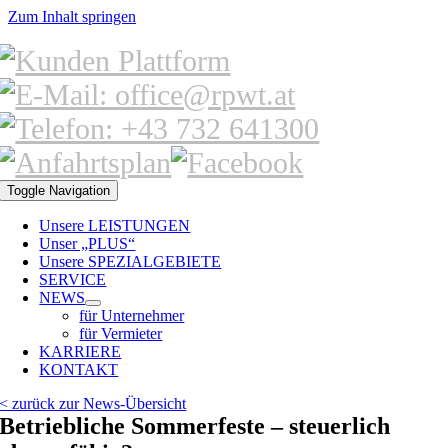
Zum Inhalt springen
Toggle Navigation
Unsere LEISTUNGEN
Unser „PLUS“
Unsere SPEZIALGEBIETE
SERVICE
NEWS
für Unternehmer
für Vermieter
KARRIERE
KONTAKT
< zurück zur News-Übersicht
Betriebliche Sommerfeste – steuerlich