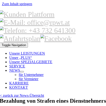
Zum Inhalt springen
Toggle Navigation
Unsere LEISTUNGEN
Unser „PLUS“
Unsere SPEZIALGEBIETE
SERVICE
NEWS
für Unternehmer
für Vermieter
KARRIERE
KONTAKT
< zurück zur News-Übersicht
Bezahlung von Strafen eines Dienstnehmer