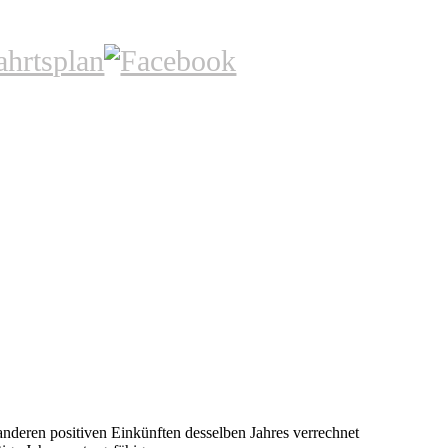
anderen positiven Einkünften desselben Jahres verrechnet