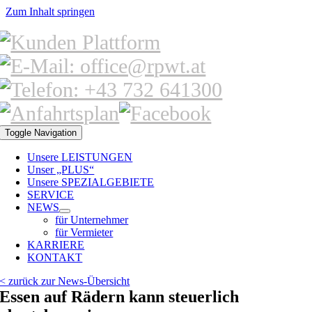
Zum Inhalt springen
Toggle Navigation
Unsere LEISTUNGEN
Unser „PLUS“
Unsere SPEZIALGEBIETE
SERVICE
NEWS
für Unternehmer
für Vermieter
KARRIERE
KONTAKT
< zurück zur News-Übersicht
Essen auf Rädern kann steuerlich