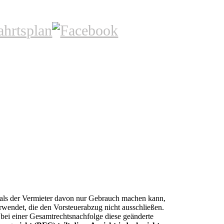
, als der Vermieter davon nur Gebrauch machen kann,
rwendet, die den Vorsteuerabzug nicht ausschließen.
ei einer Gesamtrechtsnachfolge diese geänderte