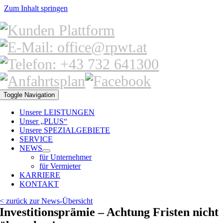
Zum Inhalt springen
Toggle Navigation
Unsere LEISTUNGEN
Unser „PLUS“
Unsere SPEZIALGEBIETE
SERVICE
NEWS
für Unternehmer
für Vermieter
KARRIERE
KONTAKT
< zurück zur News-Übersicht
Investitionsprämie – Achtung Fristen nicht