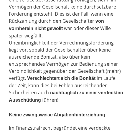
Vermögen der Gesellschaft keine durchsetzbare
Forderung entsteht. Dies ist der Fall, wenn eine
Rückzahlung durch den Gesellschafter
von
war oder dieser Wille
vornherein nicht gewollt
später wegfällt.
Uneinbringlichkeit der Verrechnungsforderung
liegt vor, sobald der Gesellschafter über keine
ausreichende Bonität, also über kein
entsprechendes Vermögen zur Bedienung seiner
Verbindlichkeit gegenüber der Gesellschaft (mehr)
verfügt.
im Laufe
Verschlechtert sich die Bonität
der Zeit, kann dies bei Fehlen ausreichender
Sicherheiten auch
nachträglich zu einer verdeckten
führen!
Ausschüttung
Keine zwangsweise Abgabenhinterziehung
Im Finanzstrafrecht begründet eine verdeckte