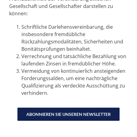
Gesellschaft und Gesellschafter darstellen zu
können:
Schriftliche Darlehensvereinbarung, die
insbesondere fremdübliche
Rückzahlungsmodalitäten, Sicherheiten und
Bonitätsprüfungen beinhaltet.
Verrechnung und tatsächliche Bezahlung von
laufenden Zinsen in fremdüblicher Höhe.
Vermeidung von kontinuierlich ansteigenden
Forderungssalden, um eine nachträgliche
Qualifizierung als verdeckte Ausschüttung zu
verhindern.
ABONNIEREN SIE UNSEREN NEWSLETTER