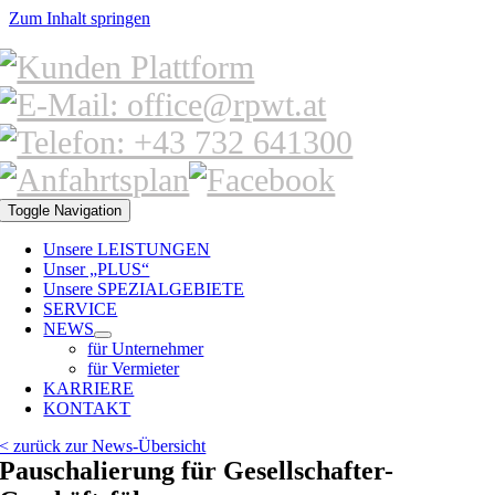
Zum Inhalt springen
Toggle Navigation
Unsere LEISTUNGEN
Unser „PLUS“
Unsere SPEZIALGEBIETE
SERVICE
NEWS
für Unternehmer
für Vermieter
KARRIERE
KONTAKT
< zurück zur News-Übersicht
Pauschalierung für Gesellschafter-