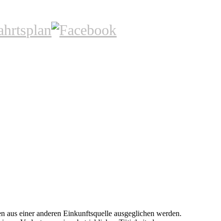
ten aus einer anderen Einkunftsquelle ausgeglichen werden.