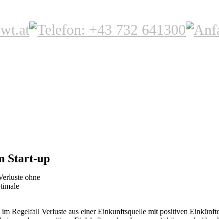
m Start-up
Verluste ohne
timale
im Regelfall Verluste aus einer Einkunftsquelle mit positiven Einkünf