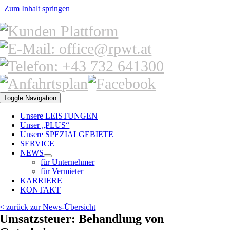
Zum Inhalt springen
Toggle Navigation
Unsere LEISTUNGEN
Unser „PLUS“
Unsere SPEZIALGEBIETE
SERVICE
NEWS
für Unternehmer
für Vermieter
KARRIERE
KONTAKT
< zurück zur News-Übersicht
Umsatzsteuer: Behandlung von