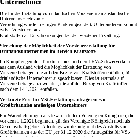
Unternehmer
Die für die Erstattung von inländischen Vorsteuern an ausländische
Unternehmer relevante
Verordnung wurde in einigen Punkten geändert. Unter anderem komm
es bei Vorsteuern aus
Kraftstoffen zu Einschränkungen bei der Vorsteuer-Erstattung.
Streichung der Möglichkeit der Vorsteuererstattung für
Drittlandsunternehmen im Bereich Kraftstoffe
Im Kampf gegen den Tanktourismus und den LKW-Schwerverkehr
aus dem Ausland wird die Möglichkeit der Erstattung von
Vorsteuerbeträgen, die auf den Bezug von Kraftstoffen entfallen, für
drittländische Unternehmer ausgeschlossen. Dies ist erstmals auf
Vorsteuerbeträge anzuwenden, die auf den Bezug von Kraftstoffen
nach dem 14.1.2021 entfallen.
Verkürzte Frist für VSt-Erstattungsanträge eines in
Großbritannien ansässigen Unternehmers
Für Warenlieferungen aus bzw. nach dem Vereinigten Königreich, die
vor dem 1.1.2021 beginnen, gilt das Vereinigte Königreich noch als
Gemeinschaftsgebiet. Allerdings wurde aufgrund des Austritts von
Großbritannien aus der EU per 31.12.2020 die Antragsfrist für VSt-