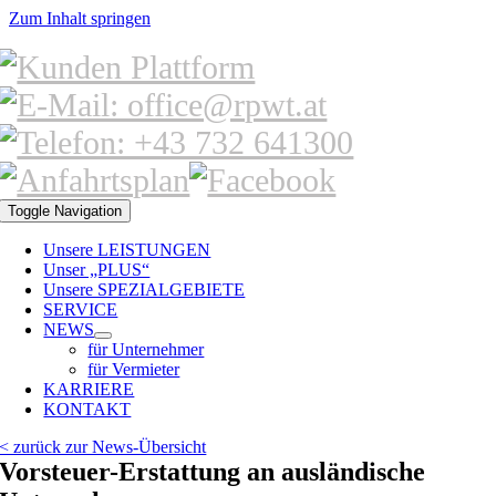
Zum Inhalt springen
Toggle Navigation
Unsere LEISTUNGEN
Unser „PLUS“
Unsere SPEZIALGEBIETE
SERVICE
NEWS
für Unternehmer
für Vermieter
KARRIERE
KONTAKT
< zurück zur News-Übersicht
Vorsteuer-Erstattung an ausländische