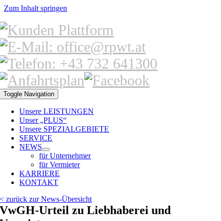
Zum Inhalt springen
Toggle Navigation
Unsere LEISTUNGEN
Unser „PLUS“
Unsere SPEZIALGEBIETE
SERVICE
NEWS
für Unternehmer
für Vermieter
KARRIERE
KONTAKT
< zurück zur News-Übersicht
VwGH-Urteil zu Liebhaberei und