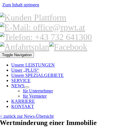
Zum Inhalt springen
Toggle Navigation
Unsere LEISTUNGEN
Unser „PLUS“
Unsere SPEZIALGEBIETE
SERVICE
NEWS
für Unternehmer
für Vermieter
KARRIERE
KONTAKT
< zurück zur News-Übersicht
Wertminderung einer Immobilie