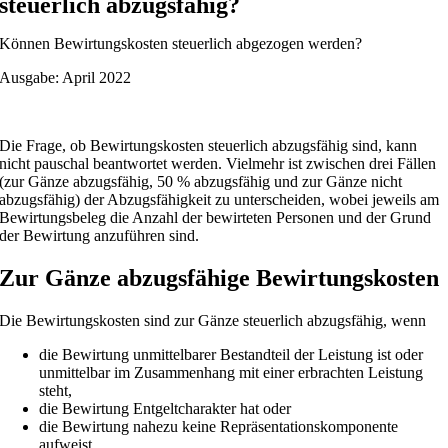
steuerlich abzugsfähig?
Können Bewirtungskosten steuerlich abgezogen werden?
Ausgabe: April 2022
Die Frage, ob Bewirtungskosten steuerlich abzugsfähig sind, kann
nicht pauschal beantwortet werden. Vielmehr ist zwischen drei Fällen
(zur Gänze abzugsfähig, 50 % abzugsfähig und zur Gänze nicht
abzugsfähig) der Abzugsfähigkeit zu unterscheiden, wobei jeweils am
Bewirtungsbeleg die Anzahl der bewirteten Personen und der Grund
der Bewirtung anzuführen sind.
Zur Gänze abzugsfähige Bewirtungskosten
Die Bewirtungskosten sind zur Gänze steuerlich abzugsfähig, wenn
die Bewirtung unmittelbarer Bestandteil der Leistung ist oder
unmittelbar im Zusammenhang mit einer erbrachten Leistung
steht,
die Bewirtung Entgeltcharakter hat oder
die Bewirtung nahezu keine Repräsentationskomponente
aufweist.