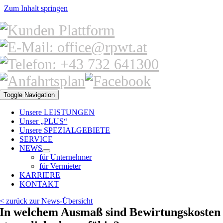
Zum Inhalt springen
Toggle Navigation
Unsere LEISTUNGEN
Unser „PLUS“
Unsere SPEZIALGEBIETE
SERVICE
NEWS
für Unternehmer
für Vermieter
KARRIERE
KONTAKT
< zurück zur News-Übersicht
In welchem Ausmaß sind Bewirtungskosten