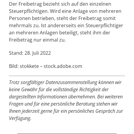
Der Freibetrag bezieht sich auf den einzelnen
Steuerpflichtigen. Wird eine Anlage von mehreren
Personen betrieben, steht der Freibetrag somit
mehrmals zu. Ist andererseits ein Steuerpflichtiger
an mehreren Anlagen beteiligt, steht ihm der
Freibetrag nur einmal zu.
Stand: 28. Juli 2022
Bild: stokkete – stock.adobe.com
Trotz sorgfältiger Datenzusammenstellung können wir
keine Gewähr für die vollständige Richtigkeit der
dargestellten Informationen übernehmen. Bei weiteren
Fragen und für eine persönliche Beratung stehen wir
Ihnen jederzeit gerne für ein persönliches Gespräch zur
Verfügung.