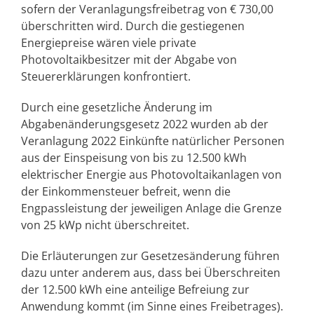
sofern der Veranlagungsfreibetrag von € 730,00
überschritten wird. Durch die gestiegenen
Energiepreise wären viele private
Photovoltaikbesitzer mit der Abgabe von
Steuererklärungen konfrontiert.
Durch eine gesetzliche Änderung im
Abgabenänderungsgesetz 2022 wurden ab der
Veranlagung 2022 Einkünfte natürlicher Personen
aus der Einspeisung von bis zu 12.500 kWh
elektrischer Energie aus Photovoltaikanlagen von
der Einkommensteuer befreit, wenn die
Engpassleistung der jeweiligen Anlage die Grenze
von 25 kWp nicht überschreitet.
Die Erläuterungen zur Gesetzesänderung führen
dazu unter anderem aus, dass bei Überschreiten
der 12.500 kWh eine anteilige Befreiung zur
Anwendung kommt (im Sinne eines Freibetrages).