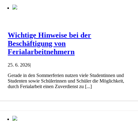
Wichtige Hinweise bei der
Beschäftigung von
Ferialarbeitnehmern
25. 6. 2026
|
Gerade in den Sommerferien nutzen viele Studentinnen und
Studenten sowie Schülerinnen und Schüler die Möglichkeit,
durch Ferialarbeit einen Zuverdienst zu [...]