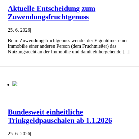
Aktuelle Entscheidung zum
Zuwendungsfruchtgenuss
25. 6. 2026
|
Beim Zuwendungsfruchtgenuss wendet der Eigentümer einer
Immobilie einer anderen Person (dem Fruchtnießer) das
Nutzungsrecht an der Immobilie und damit einhergehende [...]
Bundesweit einheitliche
Trinkgeldpauschalen ab 1.1.2026
25. 6. 2026
|