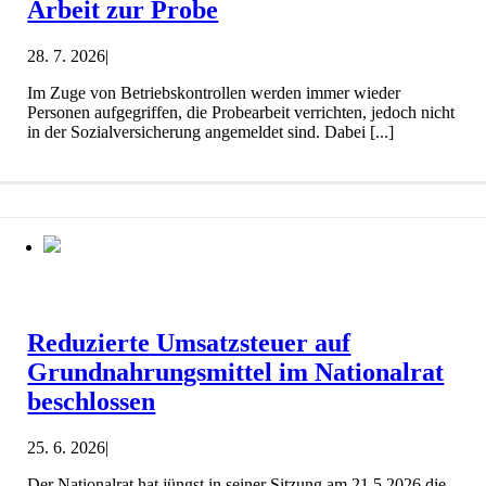
Arbeit zur Probe
28. 7. 2026
|
Im Zuge von Betriebskontrollen werden immer wieder
Personen aufgegriffen, die Probearbeit verrichten, jedoch nicht
in der Sozialversicherung angemeldet sind. Dabei [...]
Reduzierte Umsatzsteuer auf
Grundnahrungsmittel im Nationalrat
beschlossen
25. 6. 2026
|
Der Nationalrat hat jüngst in seiner Sitzung am 21.5.2026 die