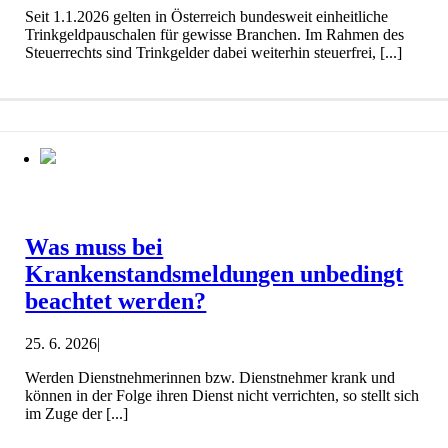
Seit 1.1.2026 gelten in Österreich bundesweit einheitliche
Trinkgeldpauschalen für gewisse Branchen. Im Rahmen des
Steuerrechts sind Trinkgelder dabei weiterhin steuerfrei, [...]
Was muss bei
Krankenstandsmeldungen unbedingt
beachtet werden?
25. 6. 2026
|
Werden Dienstnehmerinnen bzw. Dienstnehmer krank und
können in der Folge ihren Dienst nicht verrichten, so stellt sich
im Zuge der [...]