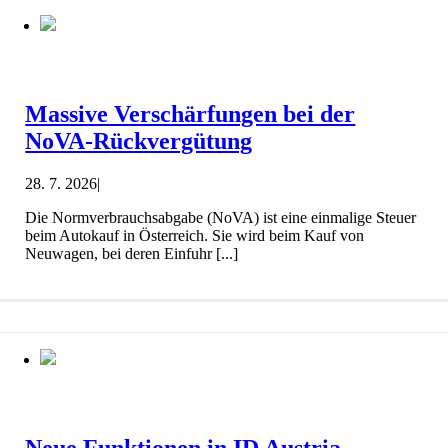
Massive Verschärfungen bei der
NoVA-Rückvergütung
28. 7. 2026
|
Die Normverbrauchsabgabe (NoVA) ist eine einmalige Steuer
beim Autokauf in Österreich. Sie wird beim Kauf von
Neuwagen, bei deren Einfuhr [...]
Neue Funktionen in ID Austria