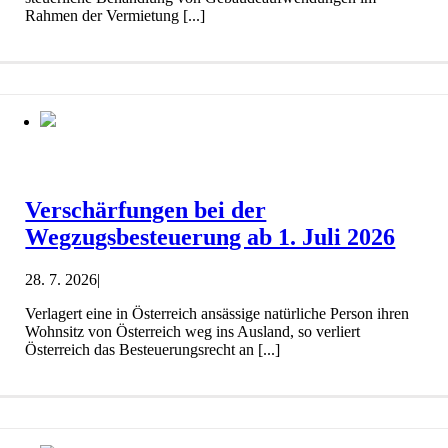
Rahmen der Vermietung [...]
Verschärfungen bei der
Wegzugsbesteuerung ab 1. Juli 2026
28. 7. 2026
|
Verlagert eine in Österreich ansässige natürliche Person ihren
Wohnsitz von Österreich weg ins Ausland, so verliert
Österreich das Besteuerungsrecht an [...]