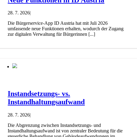
28. 7. 2026
|
Die Bürgerservice-App ID Austria hat mit Juli 2026
umfassende neue Funktionen erhalten, wodurch der Zugang
zur digitalen Verwaltung für Bürgerinnen [...]
Instandsetzungs- vs.
Instandhaltungsaufwand
28. 7. 2026
|
Die Abgrenzung zwischen Instandsetzungs- und
Instandhaltungsaufwand ist von zentraler Bedeutung für die
steuerliche Behandlung von Gebäudeaufwendungen im