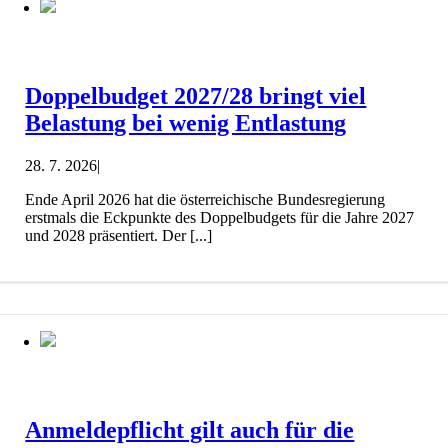
Doppelbudget 2027/28 bringt viel
Belastung bei wenig Entlastung
28. 7. 2026
|
Ende April 2026 hat die österreichische Bundesregierung
erstmals die Eckpunkte des Doppelbudgets für die Jahre 2027
und 2028 präsentiert. Der [...]
Anmeldepflicht gilt auch für die