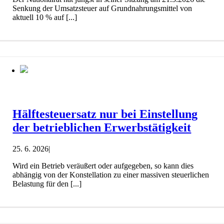
Senkung der Umsatzsteuer auf Grundnahrungsmittel von
aktuell 10 % auf [...]
Hälftesteuersatz nur bei Einstellung
der betrieblichen Erwerbstätigkeit
25. 6. 2026
|
Wird ein Betrieb veräußert oder aufgegeben, so kann dies
abhängig von der Konstellation zu einer massiven steuerlichen
Belastung für den [...]