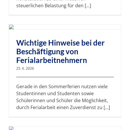
steuerlichen Belastung für den [...]
Wichtige Hinweise bei der
Beschäftigung von
Ferialarbeitnehmern
25. 6. 2026
Gerade in den Sommerferien nutzen viele
Studentinnen und Studenten sowie
Schülerinnen und Schüler die Möglichkeit,
durch Ferialarbeit einen Zuverdienst zu [...]