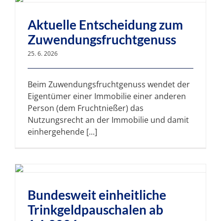
Aktuelle Entscheidung zum
Zuwendungsfruchtgenuss
25. 6. 2026
Beim Zuwendungsfruchtgenuss wendet der
Eigentümer einer Immobilie einer anderen
Person (dem Fruchtnießer) das
Nutzungsrecht an der Immobilie und damit
einhergehende [...]
Bundesweit einheitliche
Trinkgeldpauschalen ab