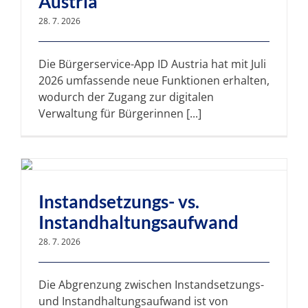
Austria
28. 7. 2026
Die Bürgerservice-App ID Austria hat mit Juli
2026 umfassende neue Funktionen erhalten,
wodurch der Zugang zur digitalen
Verwaltung für Bürgerinnen [...]
Instandsetzungs- vs.
Instandhaltungsaufwand
28. 7. 2026
Die Abgrenzung zwischen Instandsetzungs-
und Instandhaltungsaufwand ist von