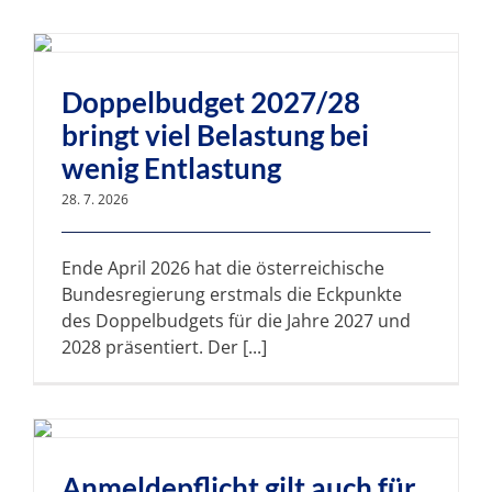
Doppelbudget 2027/28
bringt viel Belastung bei
wenig Entlastung
28. 7. 2026
Ende April 2026 hat die österreichische
Bundesregierung erstmals die Eckpunkte
des Doppelbudgets für die Jahre 2027 und
2028 präsentiert. Der [...]
Anmeldepflicht gilt auch für