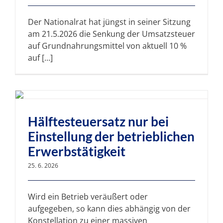
Der Nationalrat hat jüngst in seiner Sitzung
am 21.5.2026 die Senkung der Umsatzsteuer
auf Grundnahrungsmittel von aktuell 10 %
auf [...]
Hälftesteuersatz nur bei
Einstellung der betrieblichen
Erwerbstätigkeit
25. 6. 2026
Wird ein Betrieb veräußert oder
aufgegeben, so kann dies abhängig von der
Konstellation zu einer massiven