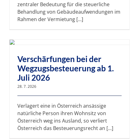
zentraler Bedeutung für die steuerliche
Behandlung von Gebäudeaufwendungen im
Rahmen der Vermietung [...]
Verschärfungen bei der
Wegzugsbesteuerung ab 1.
Juli 2026
28. 7. 2026
Verlagert eine in Österreich ansässige
natürliche Person ihren Wohnsitz von
Österreich weg ins Ausland, so verliert
Österreich das Besteuerungsrecht an [...]