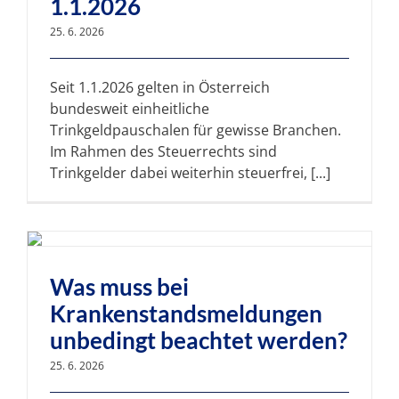
1.1.2026
25. 6. 2026
Seit 1.1.2026 gelten in Österreich
bundesweit einheitliche
Trinkgeldpauschalen für gewisse Branchen.
Im Rahmen des Steuerrechts sind
Trinkgelder dabei weiterhin steuerfrei, [...]
Was muss bei
Krankenstandsmeldungen
unbedingt beachtet werden?
25. 6. 2026