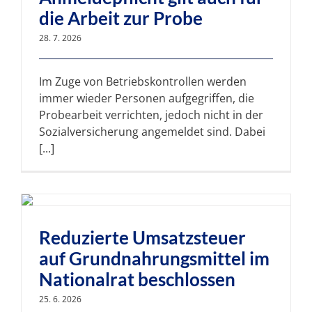
die Arbeit zur Probe
28. 7. 2026
Im Zuge von Betriebskontrollen werden
immer wieder Personen aufgegriffen, die
Probearbeit verrichten, jedoch nicht in der
Sozialversicherung angemeldet sind. Dabei
[...]
Reduzierte Umsatzsteuer
auf Grundnahrungsmittel im
Nationalrat beschlossen
25. 6. 2026