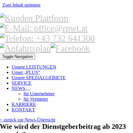
Zum Inhalt springen
Toggle Navigation
Unsere LEISTUNGEN
Unser „PLUS“
Unsere SPEZIALGEBIETE
SERVICE
NEWS
für Unternehmer
für Vermieter
KARRIERE
KONTAKT
< zurück zur News-Übersicht
Wie wird der Dienstgeberbeitrag ab 2023