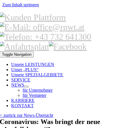
Zum Inhalt springen
Toggle Navigation
Unsere LEISTUNGEN
Unser „PLUS“
Unsere SPEZIALGEBIETE
SERVICE
NEWS
für Unternehmer
für Vermieter
KARRIERE
KONTAKT
< zurück zur News-Übersicht
Coronavirus: Was bringt der neue