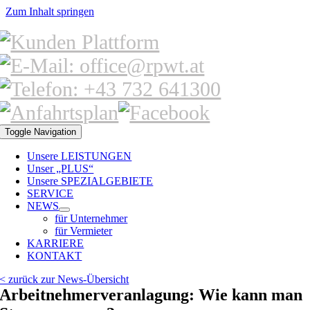
Zum Inhalt springen
Toggle Navigation
Unsere LEISTUNGEN
Unser „PLUS“
Unsere SPEZIALGEBIETE
SERVICE
NEWS
für Unternehmer
für Vermieter
KARRIERE
KONTAKT
< zurück zur News-Übersicht
Arbeitnehmerveranlagung: Wie kann man