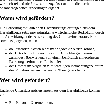
wir nachstehend für Sie zusammengefasst und um die bereits
bekanntgegebenen Änderungen ergänzt.
Wann wird gefördert?
Die Förderung mit laufenden Unterstützungsleistungen aus dem
Härtefallfonds setzt eine signifikante wirtschaftliche Bedrohung durch
die Auswirkungen der Ausbreitung des Coronavirus voraus. Eine
solche ist gegeben, wenn
die laufenden Kosten nicht mehr gedeckt werden können,
der Betrieb des Unternehmers im Betrachtungszeitraum
zumindest überwiegend von einem behördlich angeordneten
Betretungsverbot betroffen ist oder
der Umsatz im Vergleich zum jeweiligen Betrachtungszeitraum
des Vorjahres um mindestens 50 % eingebrochen ist.
Wer wird gefördert?
Laufende Unterstützungsleistungen aus dem Härtefallfonds können
von
Ein-Personen-Unternehmern,