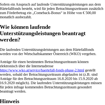
Sofern ein Anspruch auf laufende Unterstützungsleistungen aus dem
Härtefallfonds besteht, wird für jeden Betrachtungszeitraum zusätzlich
zum Förderbetrag ein „Comeback-Bonus“ in Höhe von € 500,00
monatlich ausbezahlt.
Wie können laufende
Unterstützungsleistungen beantragt
werden?
Die laufenden Unterstützungsleistungen aus dem Härtefallfonds
werden von der Wirtschaftskammer Österreich (WKO) vergeben.
Anträge für einen bestimmten Betrachtungszeitraum können
elektronisch über die Internetadresse
https://www.wko.at/service/haertefall-fonds-phase-2.html
gestellt
werden, sobald der Betrachtungszeitraum abgelaufen ist (z.B. sind
Anträge für den Betrachtungszeitraum 16.8.2020 bis 15.9.2020 ab
16.9.2020 möglich). Die laufenden Unterstützungsleistungen müssen
für jeden infrage kommenden Betrachtungszeitraum gesondert
beantragt werden.
Hinweis