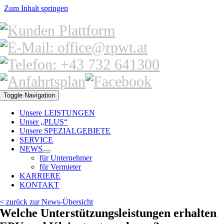
Zum Inhalt springen
Toggle Navigation
Unsere LEISTUNGEN
Unser „PLUS“
Unsere SPEZIALGEBIETE
SERVICE
NEWS
für Unternehmer
für Vermieter
KARRIERE
KONTAKT
< zurück zur News-Übersicht
Welche Unterstützungsleistungen erhalten