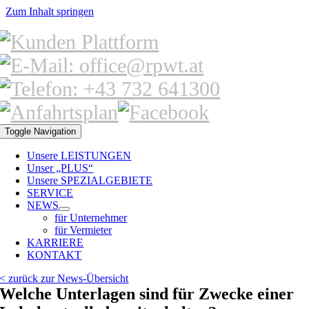
Zum Inhalt springen
Toggle Navigation
Unsere LEISTUNGEN
Unser „PLUS“
Unsere SPEZIALGEBIETE
SERVICE
NEWS
für Unternehmer
für Vermieter
KARRIERE
KONTAKT
< zurück zur News-Übersicht
Welche Unterlagen sind für Zwecke einer