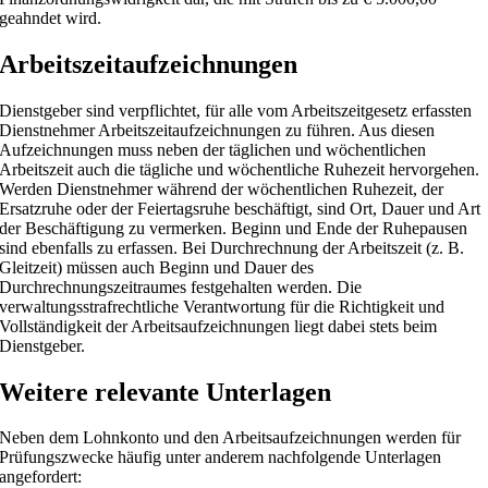
geahndet wird.
Arbeitszeitaufzeichnungen
Dienstgeber sind verpflichtet, für alle vom Arbeitszeitgesetz erfassten
Dienstnehmer Arbeitszeitaufzeichnungen zu führen. Aus diesen
Aufzeichnungen muss neben der täglichen und wöchentlichen
Arbeitszeit auch die tägliche und wöchentliche Ruhezeit hervorgehen.
Werden Dienstnehmer während der wöchentlichen Ruhezeit, der
Ersatzruhe oder der Feiertagsruhe beschäftigt, sind Ort, Dauer und Art
der Beschäftigung zu vermerken. Beginn und Ende der Ruhepausen
sind ebenfalls zu erfassen. Bei Durchrechnung der Arbeitszeit (z. B.
Gleitzeit) müssen auch Beginn und Dauer des
Durchrechnungszeitraumes festgehalten werden. Die
verwaltungsstrafrechtliche Verantwortung für die Richtigkeit und
Vollständigkeit der Arbeitsaufzeichnungen liegt dabei stets beim
Dienstgeber.
Weitere relevante Unterlagen
Neben dem Lohnkonto und den Arbeitsaufzeichnungen werden für
Prüfungszwecke häufig unter anderem nachfolgende Unterlagen
angefordert: