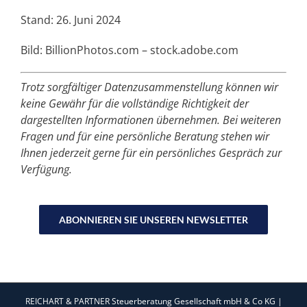
Stand: 26. Juni 2024
Bild: BillionPhotos.com – stock.adobe.com
Trotz sorgfältiger Datenzusammenstellung können wir
keine Gewähr für die vollständige Richtigkeit der
dargestellten Informationen übernehmen. Bei weiteren
Fragen und für eine persönliche Beratung stehen wir
Ihnen jederzeit gerne für ein persönliches Gespräch zur
Verfügung.
ABONNIEREN SIE UNSEREN NEWSLETTER
REICHART & PARTNER Steuerberatung Gesellschaft mbH & Co KG |