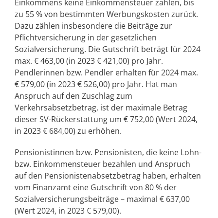
Einkommens keine Einkommensteuer zahlen, bis
zu 55 % von bestimmten Werbungskosten zurück.
Dazu zählen insbesondere die Beiträge zur
Pflichtversicherung in der gesetzlichen
Sozialversicherung. Die Gutschrift beträgt für 2024
max. € 463,00 (in 2023 € 421,00) pro Jahr.
Pendlerinnen bzw. Pendler erhalten für 2024 max.
€ 579,00 (in 2023 € 526,00) pro Jahr. Hat man
Anspruch auf den Zuschlag zum
Verkehrsabsetzbetrag, ist der maximale Betrag
dieser SV-Rückerstattung um € 752,00 (Wert 2024,
in 2023 € 684,00) zu erhöhen.
Pensionistinnen bzw. Pensionisten, die keine Lohn-
bzw. Einkommensteuer bezahlen und Anspruch
auf den Pensionistenabsetzbetrag haben, erhalten
vom Finanzamt eine Gutschrift von 80 % der
Sozialversicherungsbeiträge – maximal € 637,00
(Wert 2024, in 2023 € 579,00).