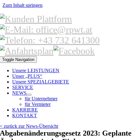
Zum Inhalt springen
Toggle Navigation
Unsere LEISTUNGEN
Unser „PLUS“
Unsere SPEZIALGEBIETE
SERVICE
NEWS
für Unternehmer
für Vermieter
KARRIERE
KONTAKT
< zurück zur News-Übersicht
Abgabenänderungsgesetz 2023: Geplante