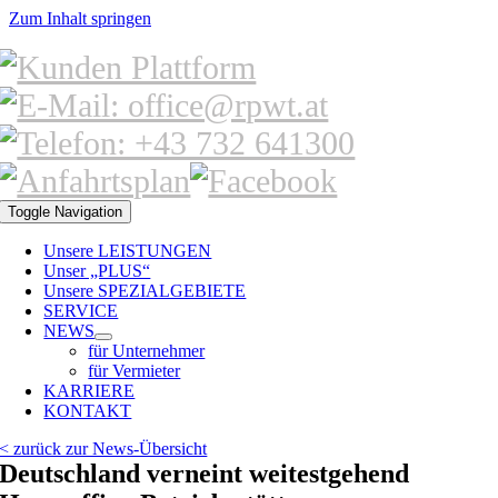
Zum Inhalt springen
Toggle Navigation
Unsere LEISTUNGEN
Unser „PLUS“
Unsere SPEZIALGEBIETE
SERVICE
NEWS
für Unternehmer
für Vermieter
KARRIERE
KONTAKT
< zurück zur News-Übersicht
Deutschland verneint weitestgehend