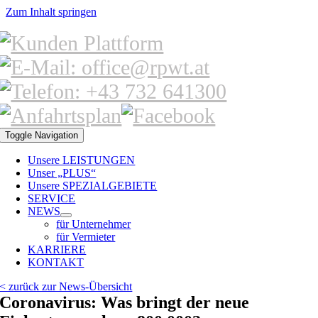
Zum Inhalt springen
Toggle Navigation
Unsere LEISTUNGEN
Unser „PLUS“
Unsere SPEZIALGEBIETE
SERVICE
NEWS
für Unternehmer
für Vermieter
KARRIERE
KONTAKT
< zurück zur News-Übersicht
Coronavirus: Was bringt der neue