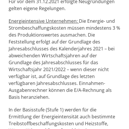
Für vor dem 31.12.2021 erfolgte Neugründungen
gelten eigene Regelungen.
Energieintensive Unternehmen:
Die Energie- und
Strombeschaffungskosten müssen mindestens 3 %
des Produktionswertes ausmachen. Die
Feststellung erfolgt auf der Grundlage des
Jahresabschlusses des Kalenderjahres 2021 – bei
abweichenden Wirtschaftsjahren auf der
Grundlage des Jahresabschlusses für das
Wirtschaftsjahr 2021/2022 – wenn dieser nicht
verfügbar ist, auf Grundlage des letzten
verfügbaren Jahresabschlusses. Einnahmen-
Ausgabenrechner können die E/A-Rechnung als
Basis heranziehen.
In der Basisstufe (Stufe 1) werden für die
Ermittlung der Energieintensität auch bestimmte
Treibstoffbeschaffungskosten und Heizstoffe,