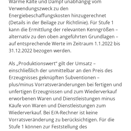
Wärme Kälte und Dampf unabhängig vom
Verwendungszweck zu den
Energiebeschaffungskosten hinzugerechnet
(Details in der Beilage zur Richtlinie). Für Stufe 1
kann die Ermittlung der relevanten Kenngrößen –
alternativ zu den oben angeführten Grundlagen –
auf entsprechende Werte im Zeitraum 1.1.2022 bis
31.12.2022 bezogen werden.
Als „Produktionswert“ gilt der Umsatz –
einschließlich der unmittelbar an den Preis des
Erzeugnisses geknüpften Subventionen –
plus/minus Vorratsveränderungen bei fertigen und
unfertigen Erzeugnissen und zum Wiederverkauf
erworbenen Waren und Dienstleistungen minus
Käufe von Waren und Dienstleistungen zum
Wiederverkauf. Bei E/A-Rechner ist keine
Vorratsveränderung zu berücksichtigen. Für die
Stufe 1 können zur Feststellung des