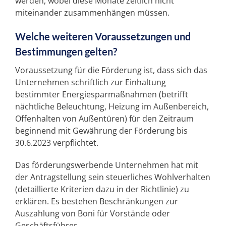
werden, wobei diese Monate zeitlich nicht
miteinander zusammenhängen müssen.
Welche weiteren Voraussetzungen und
Bestimmungen gelten?
Voraussetzung für die Förderung ist, dass sich das
Unternehmen schriftlich zur Einhaltung
bestimmter Energiesparmaßnahmen (betrifft
nächtliche Beleuchtung, Heizung im Außenbereich,
Offenhalten von Außentüren) für den Zeitraum
beginnend mit Gewährung der Förderung bis
30.6.2023 verpflichtet.
Das förderungswerbende Unternehmen hat mit
der Antragstellung sein steuerliches Wohlverhalten
(detaillierte Kriterien dazu in der Richtlinie) zu
erklären. Es bestehen Beschränkungen zur
Auszahlung von Boni für Vorstände oder
Geschäftsführer.