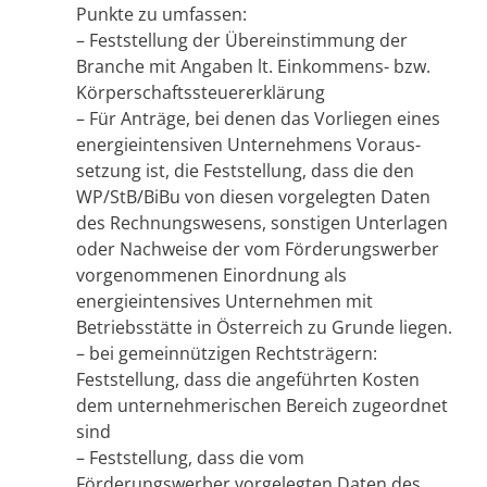
Punkte zu umfassen:
– Feststellung der Übereinstimmung der
Branche mit Angaben lt. Einkommens- bzw.
Körperschaftssteuererklärung
– Für Anträge, bei denen das Vorliegen eines
energieintensiven Unternehmens Voraus-
setzung ist, die Feststellung, dass die den
WP/StB/BiBu von diesen vorgelegten Daten
des Rechnungswesens, sonstigen Unterlagen
oder Nachweise der vom Förderungswerber
vorgenommenen Einordnung als
energieintensives Unternehmen mit
Betriebsstätte in Österreich zu Grunde liegen.
– bei gemeinnützigen Rechtsträgern:
Feststellung, dass die angeführten Kosten
dem unternehmerischen Bereich zugeordnet
sind
– Feststellung, dass die vom
Förderungswerber vorgelegten Daten des