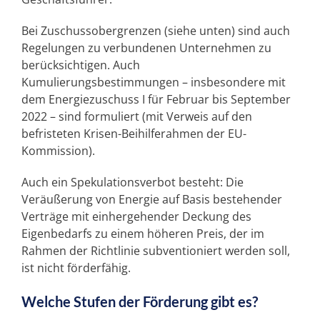
Bei Zuschussobergrenzen (siehe unten) sind auch
Regelungen zu verbundenen Unternehmen zu
berücksichtigen. Auch
Kumulierungsbestimmungen – insbesondere mit
dem Energiezuschuss I für Februar bis September
2022 – sind formuliert (mit Verweis auf den
befristeten Krisen-Beihilferahmen der EU-
Kommission).
Auch ein Spekulationsverbot besteht: Die
Veräußerung von Energie auf Basis bestehender
Verträge mit einhergehender Deckung des
Eigenbedarfs zu einem höheren Preis, der im
Rahmen der Richtlinie subventioniert werden soll,
ist nicht förderfähig.
Welche Stufen der Förderung gibt es?