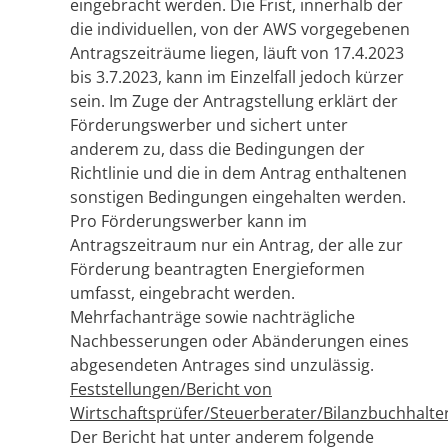
eingebracht werden. Die Frist, innerhalb der
die individuellen, von der AWS vorgegebenen
Antragszeiträume liegen, läuft von 17.4.2023
bis 3.7.2023, kann im Einzelfall jedoch kürzer
sein. Im Zuge der Antragstellung erklärt der
Förderungswerber und sichert unter
anderem zu, dass die Bedingungen der
Richtlinie und die in dem Antrag enthaltenen
sonstigen Bedingungen eingehalten werden.
Pro Förderungswerber kann im
Antragszeitraum nur ein Antrag, der alle zur
Förderung beantragten Energieformen
umfasst, eingebracht werden.
Mehrfachanträge sowie nachträgliche
Nachbesserungen oder Abänderungen eines
abgesendeten Antrages sind unzulässig.
Feststellungen/Bericht von
Wirtschaftsprüfer/Steuerberater/Bilanzbuchhalter
Der Bericht hat unter anderem folgende