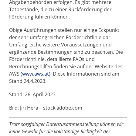
Abgabenbehörden erfolgen. Es gibt mehrere
Tatbestände, die zu einer Rückforderung der
Förderung führen können.
Obige Ausführungen stellen nur einige Eckpunkt
der sehr umfangreichen Förderrichtlinie dar.
Umfangreiche weitere Voraussetzungen und
ergänzende Bestimmungen sind zu beachten. Die
Förderrichtlinie, detaillierte FAQs und
Berechnungshilfen finden Sie auf der Website des
AWS
(www.aws.at)
. Diese Informationen sind am
Stand 24.4.2023.
Stand: 26. April 2023
Bild: Jiri Hera – stock.adobe.com
Trotz sorgfältiger Datenzusammenstellung können wir
keine Gewähr für die vollständige Richtigkeit der