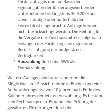
Förderantrages und auf Basis der
Eigenangaben der förderungswerbenden
Unternehmen bis längstens 30.9.2023 aus.
Unvollständige oder außerhalb der
Einreichfrist eingebrachte Anträge können
nicht berücksichtigt werden. Die Reihung für
die Vergabe der Zuschussmittel erfolgt nach
Einlangen der Förderungsanträge unter
Berücksichtigung der budgetären
Verfügbarkeit.
durch die AWS als
Auszahlung
Einmalzahlung.
Weitere Auflagen sind unter anderem die
Möglichkeit zur Einsichtnahme in Bücher und eine
Aufbewahrungsfrist von 10 Jahren nach Ende des
Kalenderjahres der letzten Auszahlung. Es besteht
kein Rechtsanspruch. Es kann eine Prüfung der
gewährten Förderungen durch die