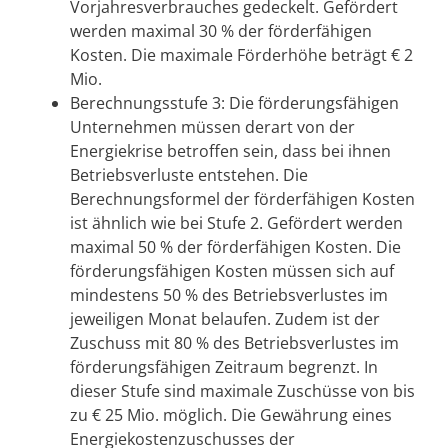
Vorjahresverbrauches gedeckelt. Gefördert
werden maximal 30 % der förderfähigen
Kosten. Die maximale Förderhöhe beträgt € 2
Mio.
Berechnungsstufe 3: Die förderungsfähigen
Unternehmen müssen derart von der
Energiekrise betroffen sein, dass bei ihnen
Betriebsverluste entstehen. Die
Berechnungsformel der förderfähigen Kosten
ist ähnlich wie bei Stufe 2. Gefördert werden
maximal 50 % der förderfähigen Kosten. Die
förderungsfähigen Kosten müssen sich auf
mindestens 50 % des Betriebsverlustes im
jeweiligen Monat belaufen. Zudem ist der
Zuschuss mit 80 % des Betriebsverlustes im
förderungsfähigen Zeitraum begrenzt. In
dieser Stufe sind maximale Zuschüsse von bis
zu € 25 Mio. möglich. Die Gewährung eines
Energiekostenzuschusses der