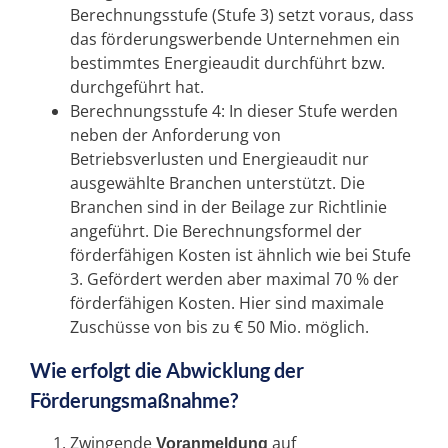
Berechnungsstufe (Stufe 3) setzt voraus, dass
das förderungswerbende Unternehmen ein
bestimmtes Energieaudit durchführt bzw.
durchgeführt hat.
Berechnungsstufe 4: In dieser Stufe werden
neben der Anforderung von
Betriebsverlusten und Energieaudit nur
ausgewählte Branchen unterstützt. Die
Branchen sind in der Beilage zur Richtlinie
angeführt. Die Berechnungsformel der
förderfähigen Kosten ist ähnlich wie bei Stufe
3. Gefördert werden aber maximal 70 % der
förderfähigen Kosten. Hier sind maximale
Zuschüsse von bis zu € 50 Mio. möglich.
Wie erfolgt die Abwicklung der
Förderungsmaßnahme?
Zwingende
auf
Voranmeldung