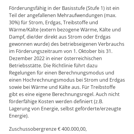
Förderungsfähig in der Basisstufe (Stufe 1) ist ein
Teil der angefallenen Mehraufwendungen (max.
30%) für Strom, Erdgas, Treibstoffe und
Wärme/Kälte (extern bezogene Wärme, Kälte und
Dampf, die/der direkt aus Strom oder Erdgas
gewonnen wurde) des betriebseigenen Verbrauchs
im Förderungszeitraum von 1. Oktober bis 31.
Dezember 2022 in einer österreichischen
Betriebsstätte. Die Richtlinie führt dazu
Regelungen für einen Berechnungsmodus und
einen Hochrechnungsmodus bei Strom und Erdgas
sowie bei Wärme und Kälte aus. Für Treibstoffe
gibt es eine eigene Berechnungsregel. Auch nicht
förderfähige Kosten werden definiert (z.B.
Lagerung von Energie, selbst geförderte/erzeugte
Energie).
Zuschussobergrenze € 400.000,00,