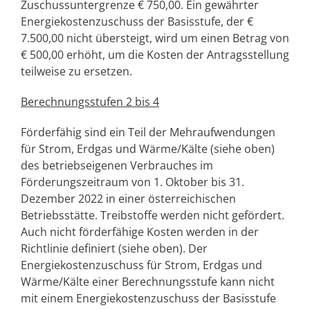
Zuschussuntergrenze € 750,00. Ein gewährter
Energiekostenzuschuss der Basisstufe, der €
7.500,00 nicht übersteigt, wird um einen Betrag von
€ 500,00 erhöht, um die Kosten der Antragsstellung
teilweise zu ersetzen.
Berechnungsstufen 2 bis 4
Förderfähig sind ein Teil der Mehraufwendungen
für Strom, Erdgas und Wärme/Kälte (siehe oben)
des betriebseigenen Verbrauches im
Förderungszeitraum von 1. Oktober bis 31.
Dezember 2022 in einer österreichischen
Betriebsstätte. Treibstoffe werden nicht gefördert.
Auch nicht förderfähige Kosten werden in der
Richtlinie definiert (siehe oben). Der
Energiekostenzuschuss für Strom, Erdgas und
Wärme/Kälte einer Berechnungsstufe kann nicht
mit einem Energiekostenzuschuss der Basisstufe