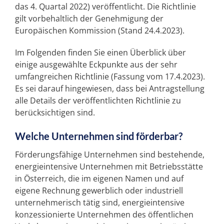
das 4. Quartal 2022) veröffentlicht. Die Richtlinie
gilt vorbehaltlich der Genehmigung der
Europäischen Kommission (Stand 24.4.2023).
Im Folgenden finden Sie einen Überblick über
einige ausgewählte Eckpunkte aus der sehr
umfangreichen Richtlinie (Fassung vom 17.4.2023).
Es sei darauf hingewiesen, dass bei Antragstellung
alle Details der veröffentlichten Richtlinie zu
berücksichtigen sind.
Welche Unternehmen sind förderbar?
Förderungsfähige Unternehmen sind bestehende,
energieintensive Unternehmen mit Betriebsstätte
in Österreich, die im eigenen Namen und auf
eigene Rechnung gewerblich oder industriell
unternehmerisch tätig sind, energieintensive
konzessionierte Unternehmen des öffentlichen