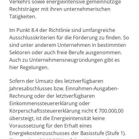
Verkehrs sowie energieintensive gemeinnützige
Rechtsträger mit ihren unternehmerischen
Tätigkeiten.
Im Punkt 8.4 der Richtlinie sind umfangreiche
Ausschlusskriterien für die Förderung zu finden. So
sind unter anderem Unternehmen in bestimmten
Sektoren oder auch freie Berufe ausgenommen.
Auch zu Unternehmensneugründungen gibt es
hier Regelungen.
Sofern der Umsatz des letztverfügbaren
Jahresabschlusses bzw. Einnahmen-Ausgaben-
Rechnung oder der letztverfügbaren
Einkommenssteuererklärung oder
Körperschaftssteuererklärung nicht € 700.000,00
übersteigt, ist die Energieintensität keine
Voraussetzung für den Erhalt eines
Energiekostenzuschusses der Basisstufe (Stufe 1).