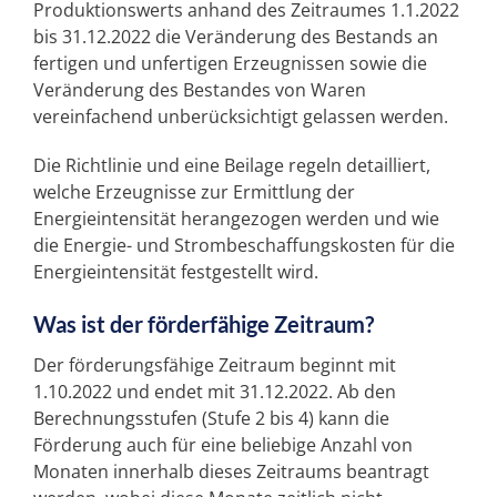
Produktionswerts anhand des Zeitraumes 1.1.2022
bis 31.12.2022 die Veränderung des Bestands an
fertigen und unfertigen Erzeugnissen sowie die
Veränderung des Bestandes von Waren
vereinfachend unberücksichtigt gelassen werden.
Die Richtlinie und eine Beilage regeln detailliert,
welche Erzeugnisse zur Ermittlung der
Energieintensität herangezogen werden und wie
die Energie- und Strombeschaffungskosten für die
Energieintensität festgestellt wird.
Was ist der förderfähige Zeitraum?
Der förderungsfähige Zeitraum beginnt mit
1.10.2022 und endet mit 31.12.2022. Ab den
Berechnungsstufen (Stufe 2 bis 4) kann die
Förderung auch für eine beliebige Anzahl von
Monaten innerhalb dieses Zeitraums beantragt