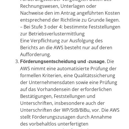
Rechnungswesen, Unterlagen oder
Nachweise den im Antrag angeführten Kosten
entsprechend der Richtlinie zu Grunde liegen.
– Bei Stufe 3 oder 4: bestimmte Feststellungen
zur Betriebsverlustermittlung
Eine Verpflichtung zur Ausfolgung des
Berichts an die AWS besteht nur auf deren
Aufforderung.
Die
Förderungsentscheidung und -zusage.
AWS nimmt eine automatisierte Prüfung der
formellen Kriterien, eine Qualitätssicherung
der Unternehmensdaten sowie eine Prüfung
auf das Vorhandensein der erforderlichen
Bestätigungen, Feststellungen und
Unterschriften, insbesondere auch der
Unterschriften der WP/StB/BiBu, vor. Die AWS
stellt Förderungszusagen durch Annahme
des vorbehaltlos unterfertigten