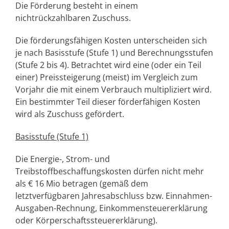
Die Förderung besteht in einem
nichtrückzahlbaren Zuschuss.
Die förderungsfähigen Kosten unterscheiden sich
je nach Basisstufe (Stufe 1) und Berechnungsstufen
(Stufe 2 bis 4). Betrachtet wird eine (oder ein Teil
einer) Preissteigerung (meist) im Vergleich zum
Vorjahr die mit einem Verbrauch multipliziert wird.
Ein bestimmter Teil dieser förderfähigen Kosten
wird als Zuschuss gefördert.
Basisstufe (Stufe 1)
Die Energie-, Strom- und
Treibstoffbeschaffungskosten dürfen nicht mehr
als € 16 Mio betragen (gemäß dem
letztverfügbaren Jahresabschluss bzw. Einnahmen-
Ausgaben-Rechnung, Einkommensteuererklärung
oder Körperschaftssteuererklärung).