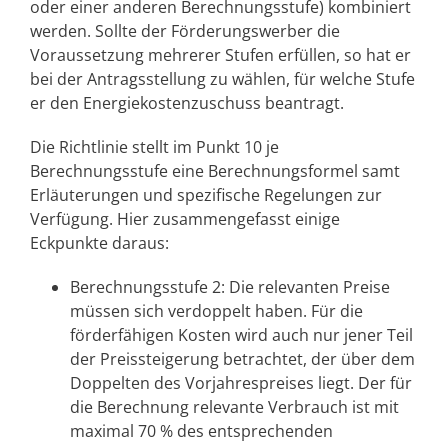
oder einer anderen Berechnungsstufe) kombiniert
werden. Sollte der Förderungswerber die
Voraussetzung mehrerer Stufen erfüllen, so hat er
bei der Antragsstellung zu wählen, für welche Stufe
er den Energiekostenzuschuss beantragt.
Die Richtlinie stellt im Punkt 10 je
Berechnungsstufe eine Berechnungsformel samt
Erläuterungen und spezifische Regelungen zur
Verfügung. Hier zusammengefasst einige
Eckpunkte daraus:
Berechnungsstufe 2: Die relevanten Preise
müssen sich verdoppelt haben. Für die
förderfähigen Kosten wird auch nur jener Teil
der Preissteigerung betrachtet, der über dem
Doppelten des Vorjahrespreises liegt. Der für
die Berechnung relevante Verbrauch ist mit
maximal 70 % des entsprechenden