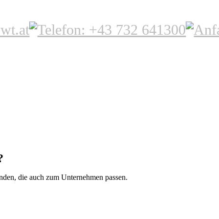
?
 finden, die auch zum Unternehmen passen.