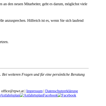
 an den neuen Mitarbeiter, geht es darum, möglichst viele
lle anzusprechen. Hilfreich ist es, wenn Sie sich laufend
etzen.
. Bei weiteren Fragen und für eine persönliche Beratung
office@rpwt.at |
Impressum
|
Datenschutzerklärung
Anfahrtsplan
Facebook