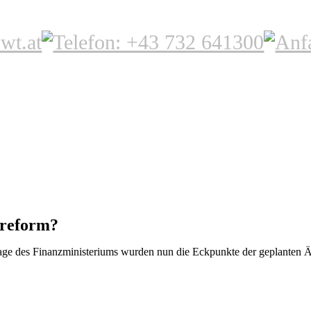
rreform?
ge des Finanzministeriums wurden nun die Eckpunkte der geplanten Ä