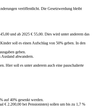
nderungen veröffentlicht. Die Gesetzwerdung bleibt
€ 45,00 und ab 2025 € 55,00. Dies wird unter anderem das
 Kinder soll es einen Aufschlag von 50% geben. In den
rausgaben geben.
s Ausland abwandern.
. Hier soll es unter anderem auch eine pauschalierte
 42% auf 40% gesenkt werden.
 € 2.200,00 bei Pensionisten) sollen um bis zu 1,7 %