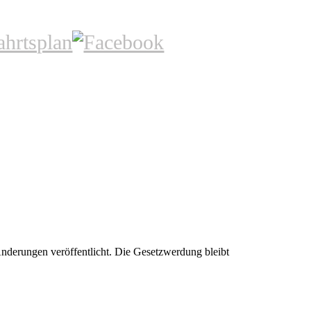
nderungen veröffentlicht. Die Gesetzwerdung bleibt