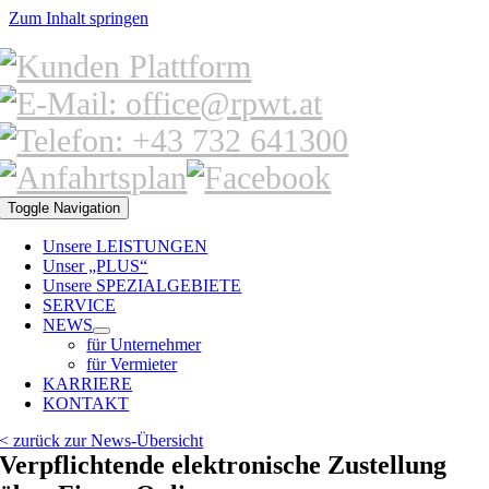
Zum Inhalt springen
Toggle Navigation
Unsere LEISTUNGEN
Unser „PLUS“
Unsere SPEZIALGEBIETE
SERVICE
NEWS
für Unternehmer
für Vermieter
KARRIERE
KONTAKT
< zurück zur News-Übersicht
Verpflichtende elektronische Zustellung