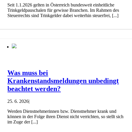
Seit 1.1.2026 gelten in Österreich bundesweit einheitliche
Trinkgeldpauschalen für gewisse Branchen. Im Rahmen des
Steuerrechts sind Trinkgelder dabei weiterhin steuerfrei, [...]
Was muss bei
Krankenstandsmeldungen unbedingt
beachtet werden?
25. 6. 2026
|
Werden Dienstnehmerinnen bzw. Dienstnehmer krank und
können in der Folge ihren Dienst nicht verrichten, so stellt sich
im Zuge der [...]