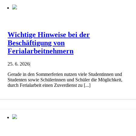
Wichtige Hinweise bei der
Beschäftigung von
Ferialarbeitnehmern
25. 6. 2026
|
Gerade in den Sommerferien nutzen viele Studentinnen und
Studenten sowie Schülerinnen und Schüler die Möglichkeit,
durch Ferialarbeit einen Zuverdienst zu [...]