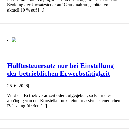
Senkung der Umsatzsteuer auf Grundnahrungsmittel von
aktuell 10 % auf [...]
Hälftesteuersatz nur bei Einstellung
der betrieblichen Erwerbstätigkeit
25. 6. 2026
|
Wird ein Betrieb veräußert oder aufgegeben, so kann dies
abhängig von der Konstellation zu einer massiven steuerlichen
Belastung für den [...]