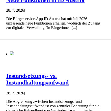
28. 7. 2026
|
Die Bürgerservice-App ID Austria hat mit Juli 2026
umfassende neue Funktionen erhalten, wodurch der Zugang
zur digitalen Verwaltung für Bürgerinnen [...]
Instandsetzungs- vs.
Instandhaltungsaufwand
28. 7. 2026
|
Die Abgrenzung zwischen Instandsetzungs- und
Instandhaltungsaufwand ist von zentraler Bedeutung für die
steuerliche Behandlung von Gebäudeaufwendungen im