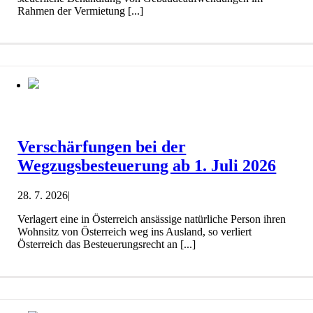
Rahmen der Vermietung [...]
Verschärfungen bei der
Wegzugsbesteuerung ab 1. Juli 2026
28. 7. 2026
|
Verlagert eine in Österreich ansässige natürliche Person ihren
Wohnsitz von Österreich weg ins Ausland, so verliert
Österreich das Besteuerungsrecht an [...]