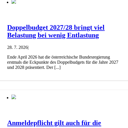
Doppelbudget 2027/28 bringt viel
Belastung bei wenig Entlastung
28. 7. 2026
|
Ende April 2026 hat die österreichische Bundesregierung
erstmals die Eckpunkte des Doppelbudgets für die Jahre 2027
und 2028 präsentiert. Der [...]
Anmeldepflicht gilt auch für die