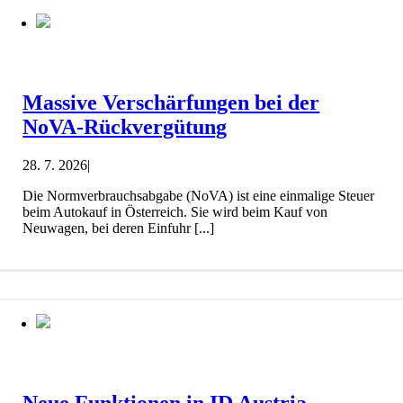
Massive Verschärfungen bei der
NoVA-Rückvergütung
28. 7. 2026
|
Die Normverbrauchsabgabe (NoVA) ist eine einmalige Steuer
beim Autokauf in Österreich. Sie wird beim Kauf von
Neuwagen, bei deren Einfuhr [...]
Neue Funktionen in ID Austria