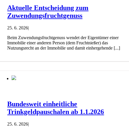
Aktuelle Entscheidung zum
Zuwendungsfruchtgenuss
25. 6. 2026
|
Beim Zuwendungsfruchtgenuss wendet der Eigentümer einer
Immobilie einer anderen Person (dem Fruchtnießer) das
Nutzungsrecht an der Immobilie und damit einhergehende [...]
Bundesweit einheitliche
Trinkgeldpauschalen ab 1.1.2026
25. 6. 2026
|