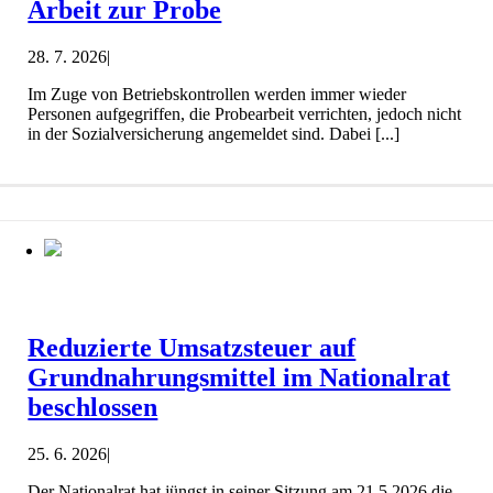
Arbeit zur Probe
28. 7. 2026
|
Im Zuge von Betriebskontrollen werden immer wieder
Personen aufgegriffen, die Probearbeit verrichten, jedoch nicht
in der Sozialversicherung angemeldet sind. Dabei [...]
Reduzierte Umsatzsteuer auf
Grundnahrungsmittel im Nationalrat
beschlossen
25. 6. 2026
|
Der Nationalrat hat jüngst in seiner Sitzung am 21.5.2026 die